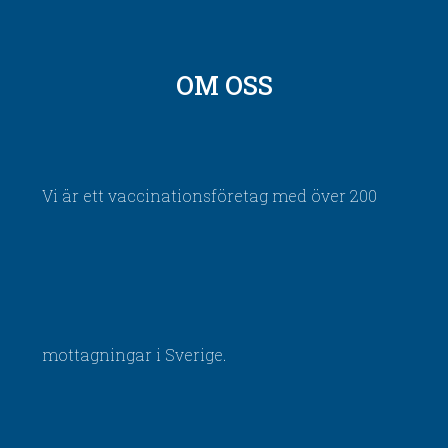
OM OSS
Vi är ett vaccinationsföretag med över 200
mottagningar i Sverige.