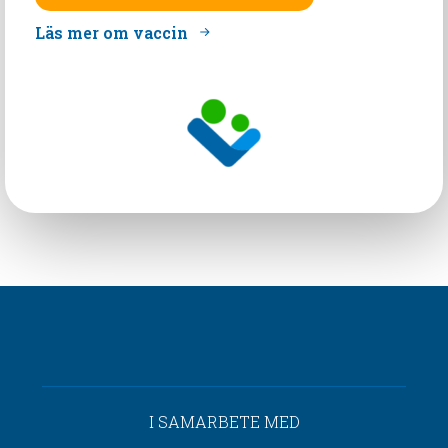
Läs mer om vaccin
I SAMARBETE MED