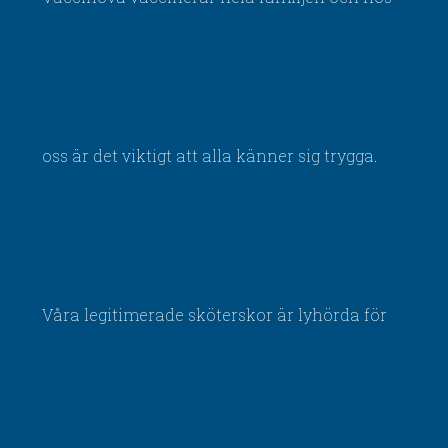
oss är det viktigt att alla känner sig trygga.
Våra legitimerade sköterskor är lyhörda för