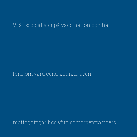
Vi är specialister på vaccination och har
förutom våra egna kliniker även
mottagningar hos våra samarbetspartners