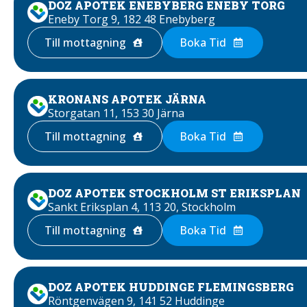
DOZ APOTEK ENEBYBERG ENEBY TORG
Eneby Torg 9, 182 48 Enebyberg
Till mottagning
Boka Tid
KRONANS APOTEK JÄRNA
Storgatan 11, 153 30 Järna
Till mottagning
Boka Tid
DOZ APOTEK STOCKHOLM ST ERIKSPLAN
Sankt Eriksplan 4, 113 20, Stockholm
Till mottagning
Boka Tid
DOZ APOTEK HUDDINGE FLEMINGSBERG
Röntgenvägen 9, 141 52 Huddinge