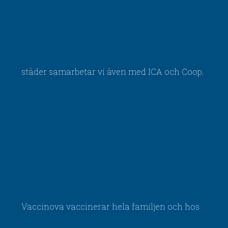
städer samarbetar vi även med ICA och Coop.
Vaccinova vaccinerar hela familjen och hos