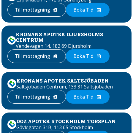
Till mottagning
Boka Tid
KRONANS APOTEK DJURSHOLMS
CENTRUM
Vendevägen 14, 182 69 Djursholm
Till mottagning
Boka Tid
KRONANS APOTEK SALTSJÖBADEN
Saltsjöbaden Centrum, 133 31 Saltsjöbaden
Till mottagning
Boka Tid
DOZ APOTEK STOCKHOLM TORSPLAN
Gävlegatan 31B, 113 65 Stockholm