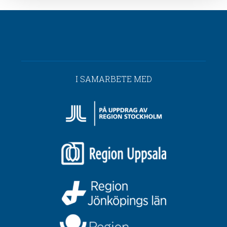
I SAMARBETE MED