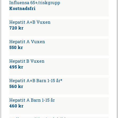
Influensa 65+/riskgrupp
Kostnadsfri
Hepatit A+B Vuxen
720 kr
Hepatit A Vuxen
550 kr
Hepatit B Vuxen
495 kr
Hepatit A+B Barn 1-15 år*
560 kr
Hepatit A Barn 1-15 år
460 kr