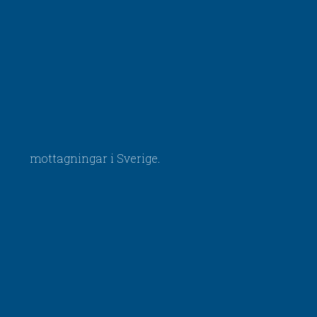
mottagningar i Sverige.