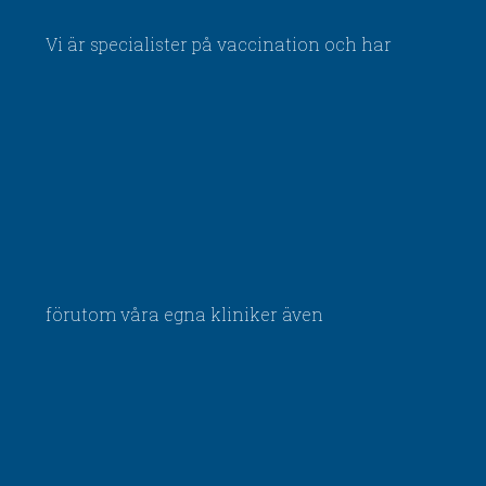
Vi är specialister på vaccination och har
förutom våra egna kliniker även