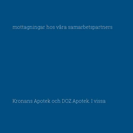
mottagningar hos våra samarbetspartners
Kronans Apotek och DOZ Apotek. I vissa