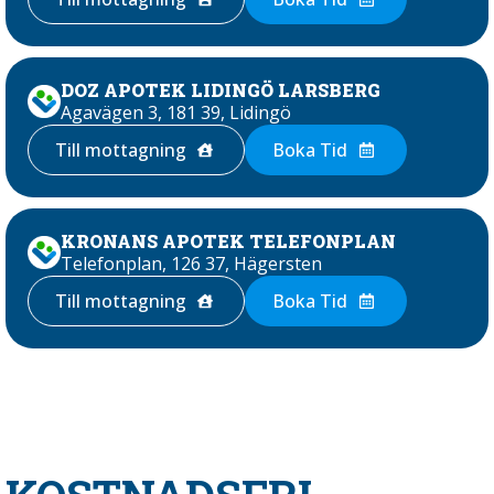
DOZ APOTEK LIDINGÖ LARSBERG
Agavägen 3, 181 39, Lidingö
Till mottagning
Boka Tid
KRONANS APOTEK TELEFONPLAN
Telefonplan, 126 37, Hägersten
Till mottagning
Boka Tid