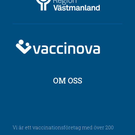
OM OSS
Vi är ett vaccinationsföretag med över 200