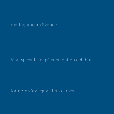
mottagningar i Sverige.
Vi är specialister på vaccination och har
förutom våra egna kliniker även