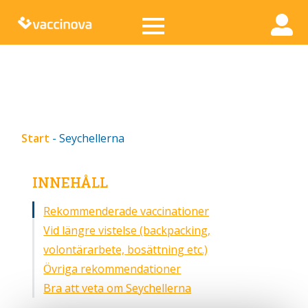
Start
-
Seychellerna
INNEHÅLL
Rekommenderade vaccinationer
Vid längre vistelse (backpacking,
volontärarbete, bosättning etc.)
Övriga rekommendationer
Bra att veta om Seychellerna