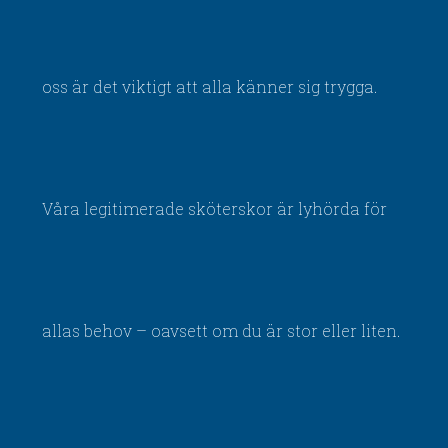
oss är det viktigt att alla känner sig trygga.
Våra legitimerade sköterskor är lyhörda för
allas behov – oavsett om du är stor eller liten.