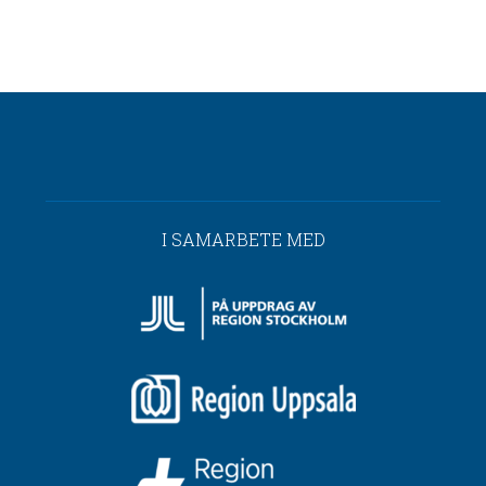
I SAMARBETE MED