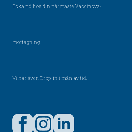
Boka tid hos din närmaste Vaccinova-
mottagning.
Vi har även Drop-in i mån av tid.