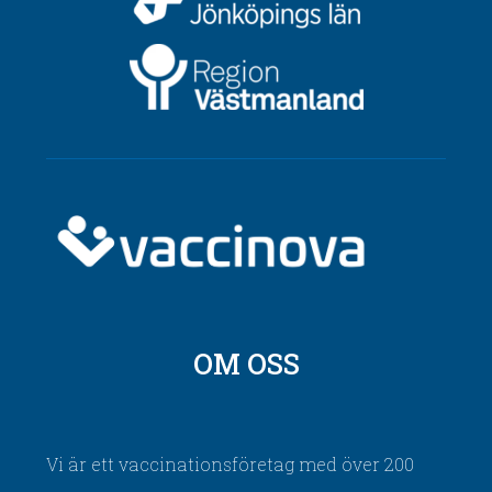
OM OSS
Vi är ett vaccinationsföretag med över 200