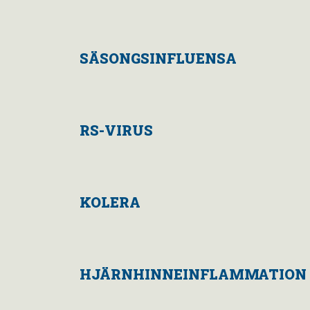
SÄSONGSINFLUENSA
RS-VIRUS
KOLERA
HJÄRNHINNEINFLAMMATION