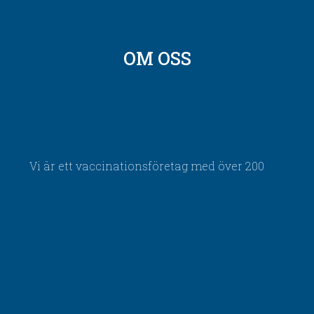
OM OSS
Vi är ett vaccinationsföretag med över 200