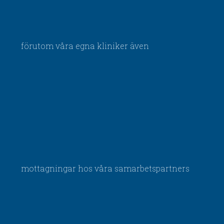
förutom våra egna kliniker även
mottagningar hos våra samarbetspartners