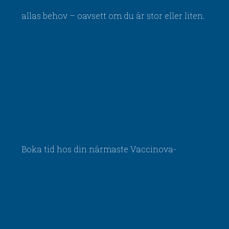
allas behov – oavsett om du är stor eller liten.
Boka tid hos din närmaste Vaccinova-