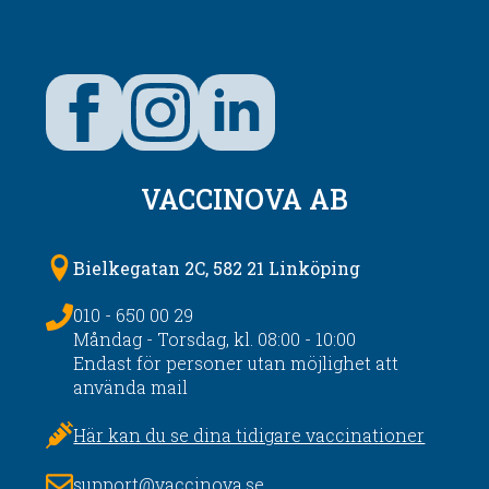
VACCINOVA AB
Bielkegatan 2C, 582 21 Linköping
010 - 650 00 29
Måndag - Torsdag, kl. 08:00 - 10:00
Endast för personer utan möjlighet att
använda mail
Här kan du se dina tidigare vaccinationer
support@vaccinova.se