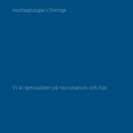
mottagningar i Sverige.
Vi är specialister på vaccination och har