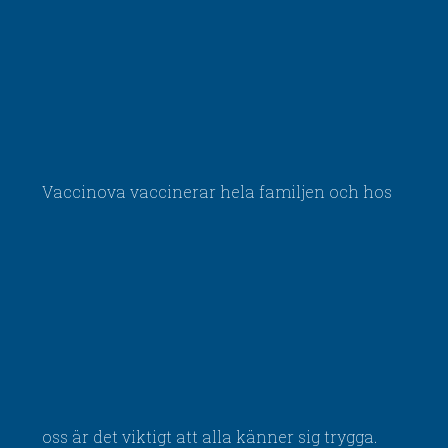
Vaccinova vaccinerar hela familjen och hos
oss är det viktigt att alla känner sig trygga.