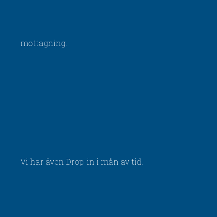
mottagning.
Vi har även Drop-in i mån av tid.