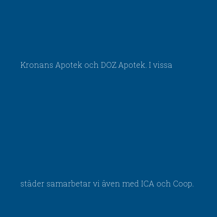
Kronans Apotek och DOZ Apotek. I vissa
städer samarbetar vi även med ICA och Coop.