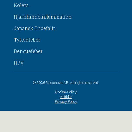
Kolera
Hjärnhinneinflammation
Japansk Encefalit
Tyfoidfeber
Denguefeber
HPV
© 2026 Vaccinova AB. All rights reserved.
Cookie-Policy
Artiklar
Privacy Policy