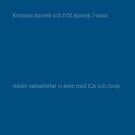
Kronans Apotek och DOZ Apotek. I vissa
städer samarbetar vi även med ICA och Coop.