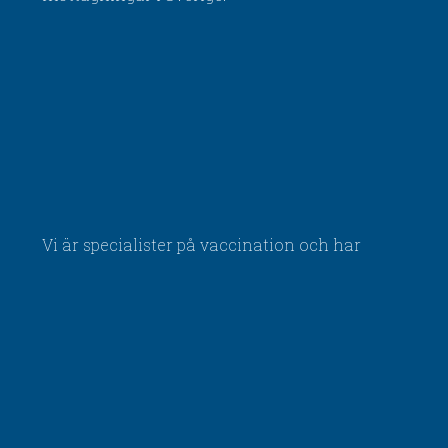
Vi är specialister på vaccination och har