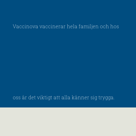
Vaccinova vaccinerar hela familjen och hos
oss är det viktigt att alla känner sig trygga.