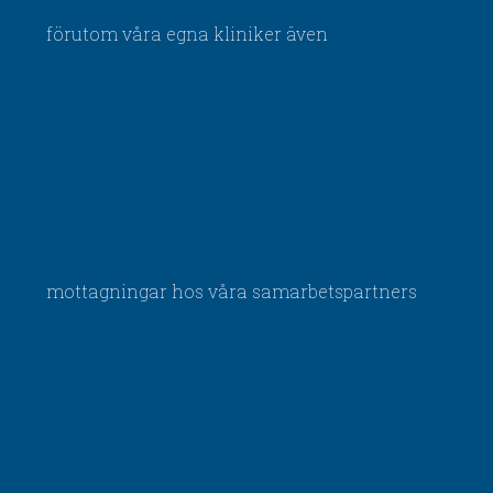
förutom våra egna kliniker även
mottagningar hos våra samarbetspartners