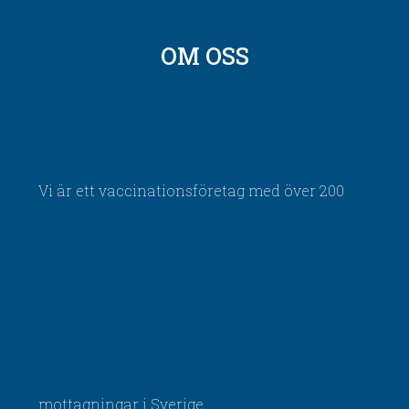
OM OSS
Vi är ett vaccinationsföretag med över 200
mottagningar i Sverige.