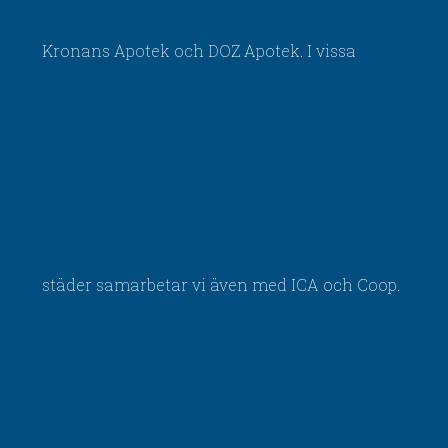
Kronans Apotek och DOZ Apotek. I vissa
städer samarbetar vi även med ICA och Coop.