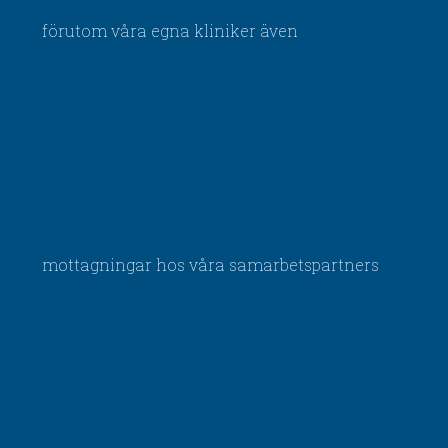
förutom våra egna kliniker även
mottagningar hos våra samarbetspartners