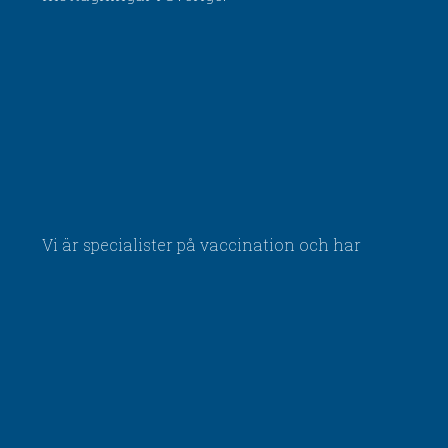
Vi är specialister på vaccination och har