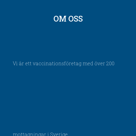
OM OSS
Vi är ett vaccinationsföretag med över 200
mottagningar i Sverige.