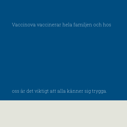
Vaccinova vaccinerar hela familjen och hos
oss är det viktigt att alla känner sig trygga.