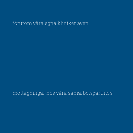
förutom våra egna kliniker även
mottagningar hos våra samarbetspartners