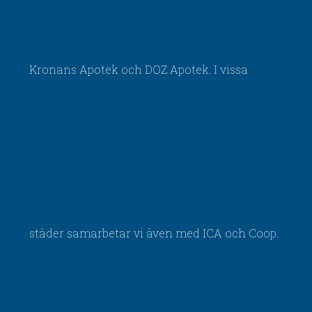
Kronans Apotek och DOZ Apotek. I vissa
städer samarbetar vi även med ICA och Coop.