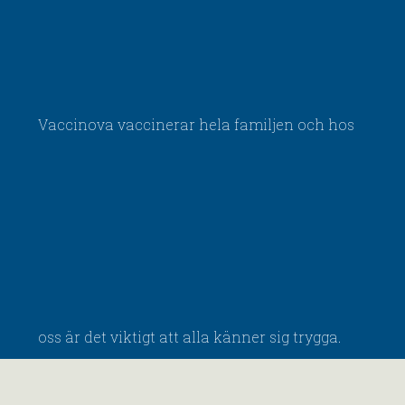
Vaccinova vaccinerar hela familjen och hos
oss är det viktigt att alla känner sig trygga.