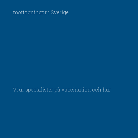
mottagningar i Sverige.
Vi är specialister på vaccination och har