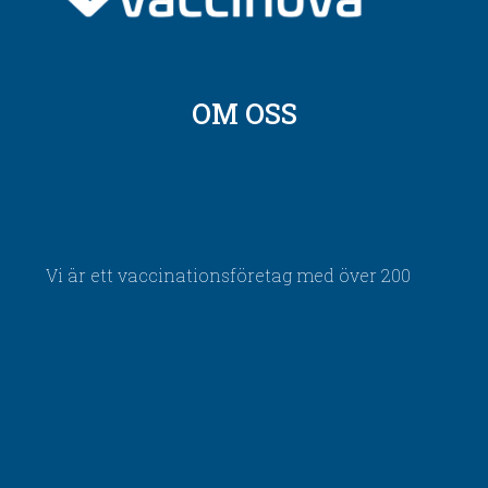
OM OSS
Vi är ett vaccinationsföretag med över 200