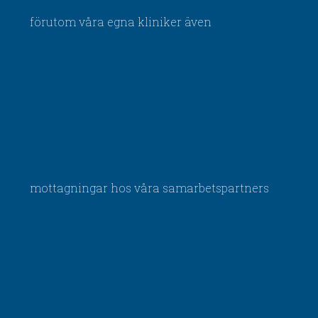
förutom våra egna kliniker även
mottagningar hos våra samarbetspartners