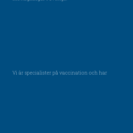
Vi är specialister på vaccination och har