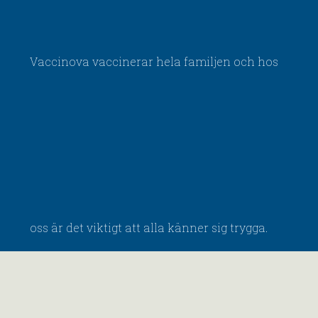
Vaccinova vaccinerar hela familjen och hos
oss är det viktigt att alla känner sig trygga.