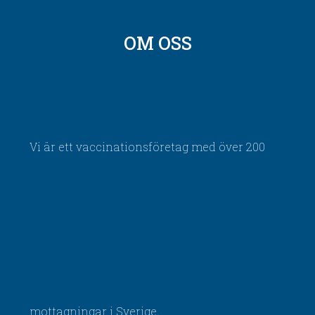
OM OSS
Vi är ett vaccinationsföretag med över 200
mottagningar i Sverige.