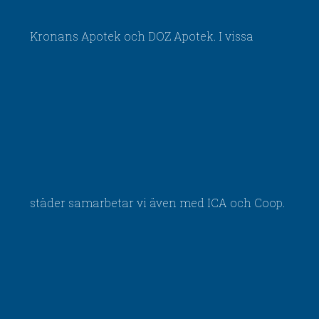
Kronans Apotek och DOZ Apotek. I vissa
städer samarbetar vi även med ICA och Coop.