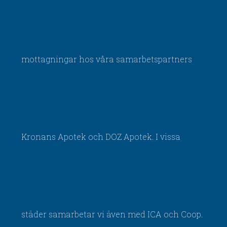
mottagningar hos våra samarbetspartners
Kronans Apotek och DOZ Apotek. I vissa
städer samarbetar vi även med ICA och Coop.