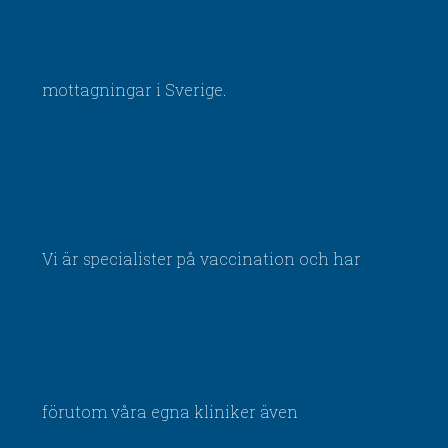
mottagningar i Sverige.
Vi är specialister på vaccination och har
förutom våra egna kliniker även