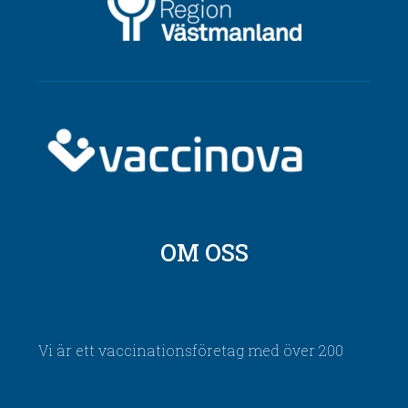
OM OSS
Vi är ett vaccinationsföretag med över 200