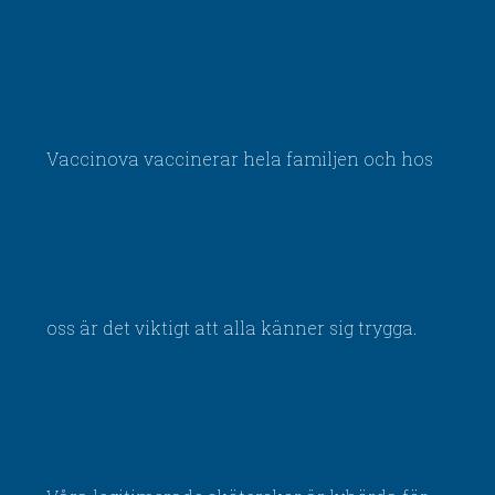
Vaccinova vaccinerar hela familjen och hos
oss är det viktigt att alla känner sig trygga.