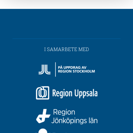
I SAMARBETE MED