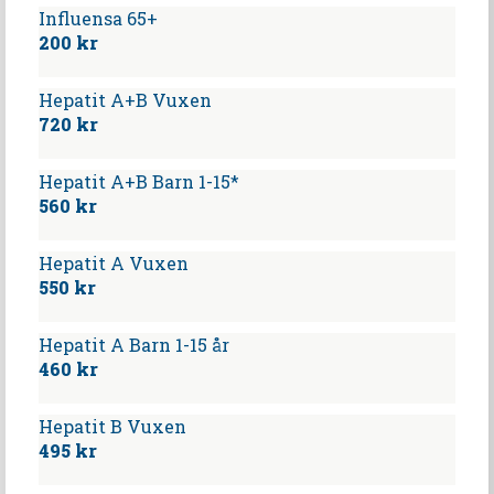
Influensa 65+
200 kr
Hepatit A+B Vuxen
720 kr
Hepatit A+B Barn 1-15*
560 kr
Hepatit A Vuxen
550 kr
Hepatit A Barn 1-15 år
460 kr
Hepatit B Vuxen
495 kr