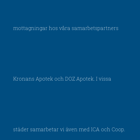
mottagningar hos våra samarbetspartners
Kronans Apotek och DOZ Apotek. I vissa
städer samarbetar vi även med ICA och Coop.