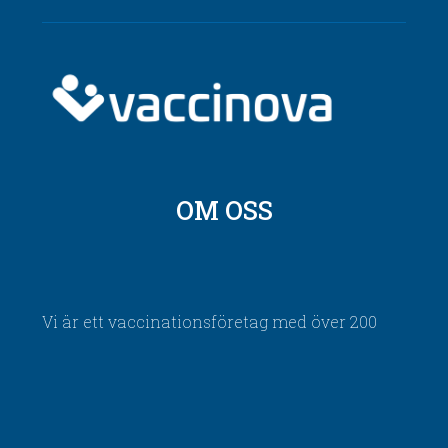
OM OSS
Vi är ett vaccinationsföretag med över 200