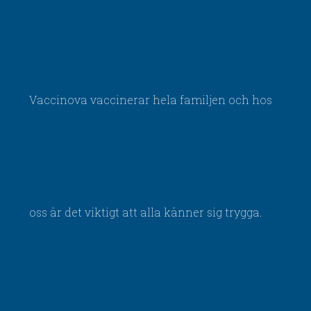
Vaccinova vaccinerar hela familjen och hos
oss är det viktigt att alla känner sig trygga.