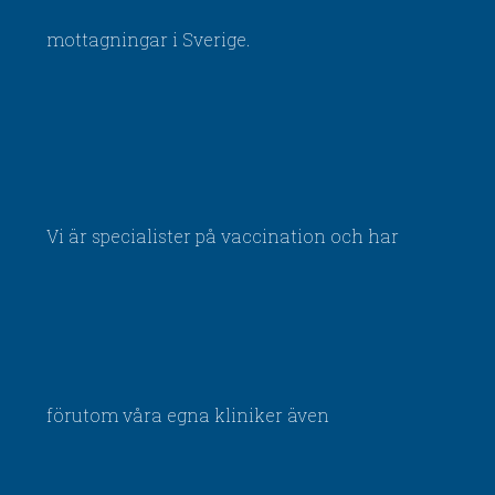
mottagningar i Sverige.
Vi är specialister på vaccination och har
förutom våra egna kliniker även