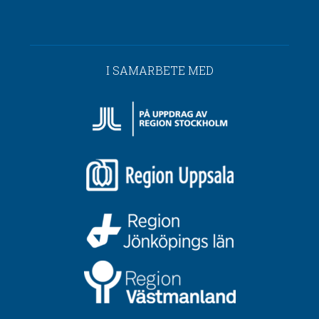
I SAMARBETE MED