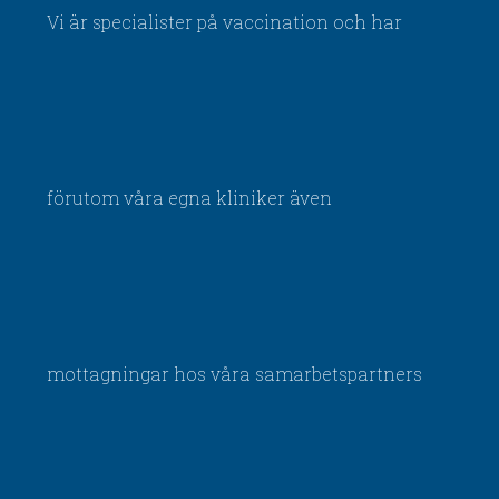
Vi är specialister på vaccination och har
förutom våra egna kliniker även
mottagningar hos våra samarbetspartners