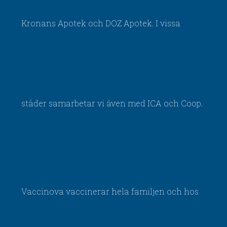
Kronans Apotek och DOZ Apotek. I vissa
städer samarbetar vi även med ICA och Coop.
Vaccinova vaccinerar hela familjen och hos