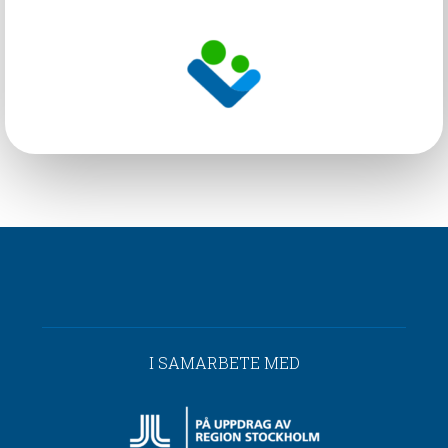
I SAMARBETE MED