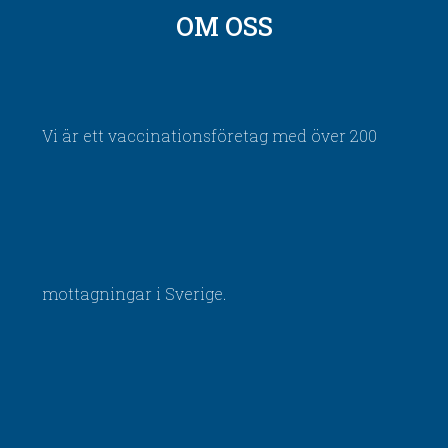
OM OSS
Vi är ett vaccinationsföretag med över 200
mottagningar i Sverige.