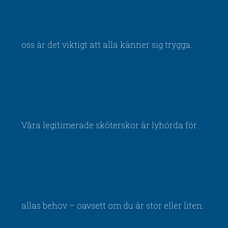
oss är det viktigt att alla känner sig trygga.
Våra legitimerade sköterskor är lyhörda för
allas behov – oavsett om du är stor eller liten.