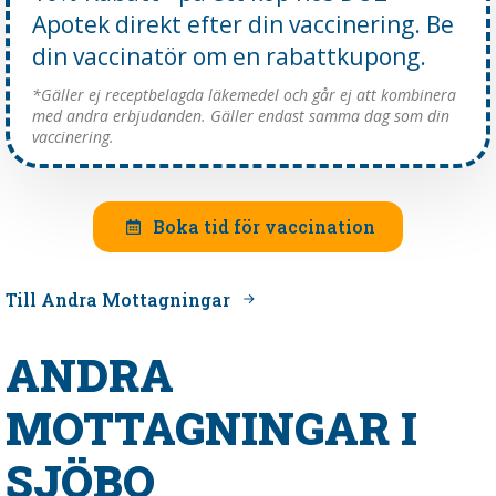
Apotek direkt efter din vaccinering. Be
din vaccinatör om en rabattkupong.
*Gäller ej receptbelagda läkemedel och går ej att kombinera
med andra erbjudanden. Gäller endast samma dag som din
vaccinering.
Boka tid för vaccination
Till Andra Mottagningar
ANDRA
MOTTAGNINGAR I
SJÖBO