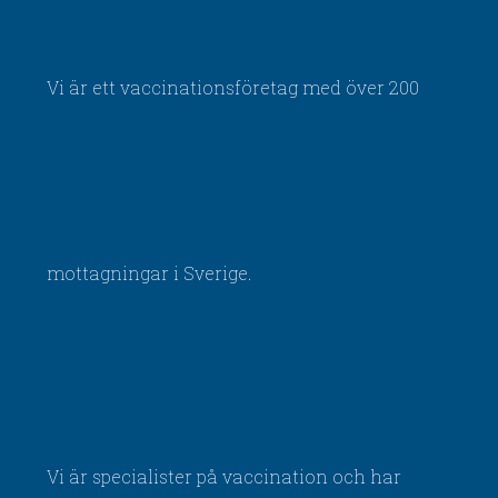
Vi är ett vaccinationsföretag med över 200
mottagningar i Sverige.
Vi är specialister på vaccination och har