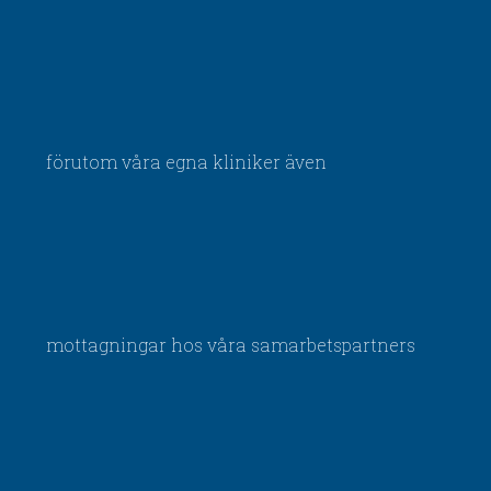
förutom våra egna kliniker även
mottagningar hos våra samarbetspartners