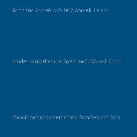
Kronans Apotek och DOZ Apotek. I vissa
städer samarbetar vi även med ICA och Coop.
Vaccinova vaccinerar hela familjen och hos