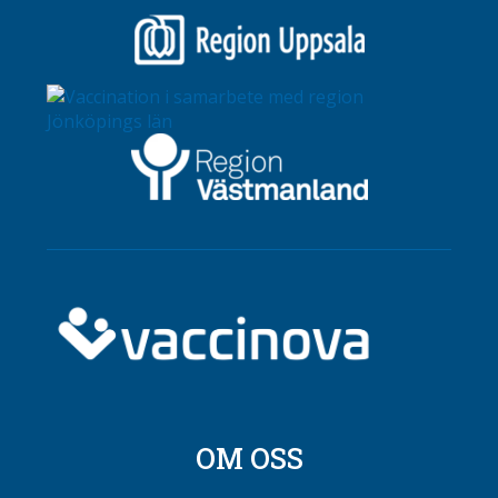
OM OSS