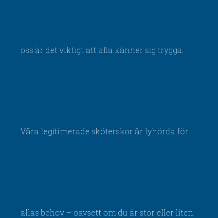
oss är det viktigt att alla känner sig trygga.
Våra legitimerade sköterskor är lyhörda för
allas behov – oavsett om du är stor eller liten.