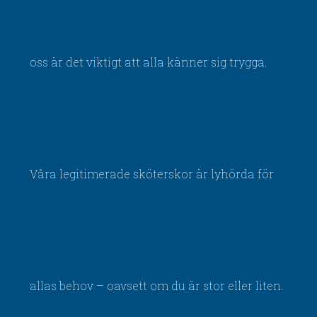
oss är det viktigt att alla känner sig trygga.
Våra legitimerade sköterskor är lyhörda för
allas behov – oavsett om du är stor eller liten.