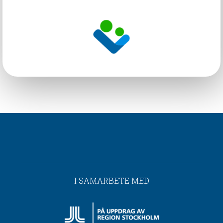
I SAMARBETE MED