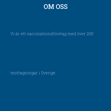
OM OSS
Vi är ett vaccinationsföretag med över 200
mottagningar i Sverige.