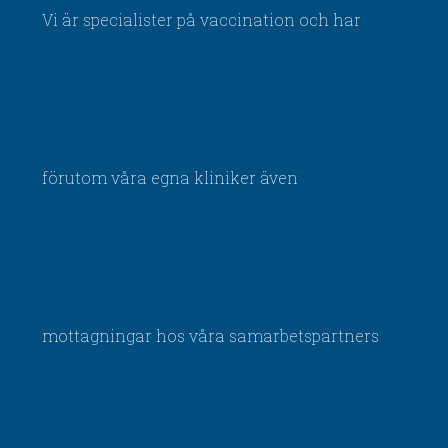
Vi är specialister på vaccination och har
förutom våra egna kliniker även
mottagningar hos våra samarbetspartners