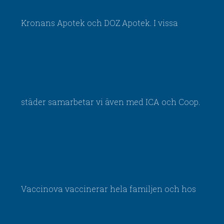
Kronans Apotek och DOZ Apotek. I vissa
städer samarbetar vi även med ICA och Coop.
Vaccinova vaccinerar hela familjen och hos