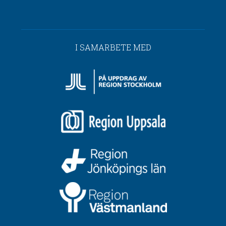
I SAMARBETE MED