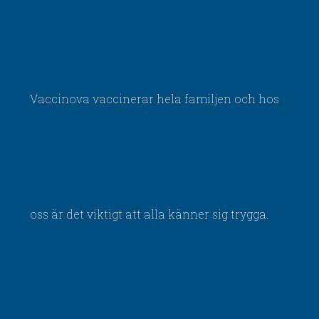
Vaccinova vaccinerar hela familjen och hos
oss är det viktigt att alla känner sig trygga.