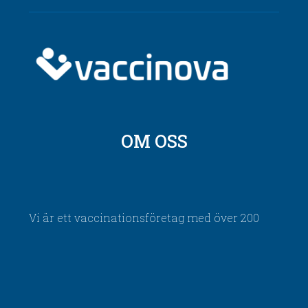
OM OSS
Vi är ett vaccinationsföretag med över 200