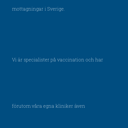
mottagningar i Sverige.
Vi är specialister på vaccination och har
förutom våra egna kliniker även