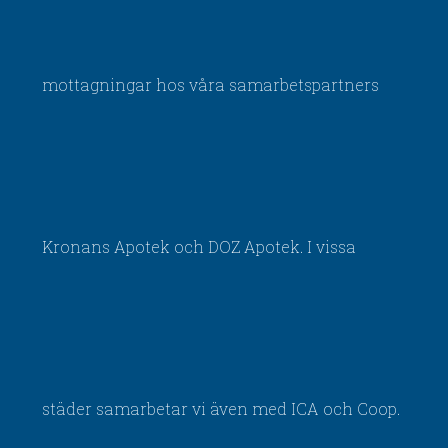
mottagningar hos våra samarbetspartners
Kronans Apotek och DOZ Apotek. I vissa
städer samarbetar vi även med ICA och Coop.