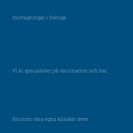
mottagningar i Sverige.
Vi är specialister på vaccination och har
förutom våra egna kliniker även