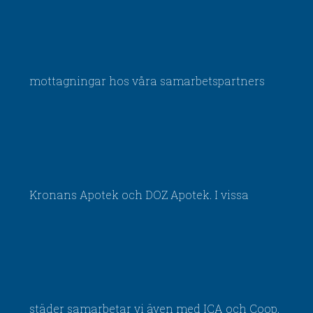
mottagningar hos våra samarbetspartners
Kronans Apotek och DOZ Apotek. I vissa
städer samarbetar vi även med ICA och Coop.