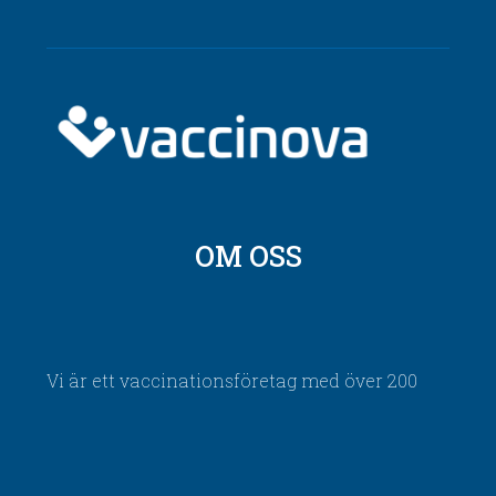
OM OSS
Vi är ett vaccinationsföretag med över 200