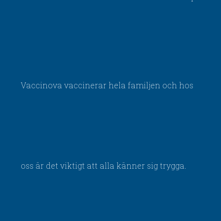
Vaccinova vaccinerar hela familjen och hos
oss är det viktigt att alla känner sig trygga.