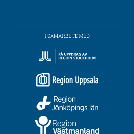
I SAMARBETE MED