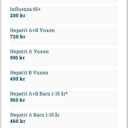
Influensa 65+
200 kr
Hepatit A+B Vuxen
720 kr
Hepatit A Vuxen
550 kr
Hepatit B Vuxen
495 kr
Hepatit A+B Barn 1-15 år*
560 kr
Hepatit A Barn 1-15 år
460 kr