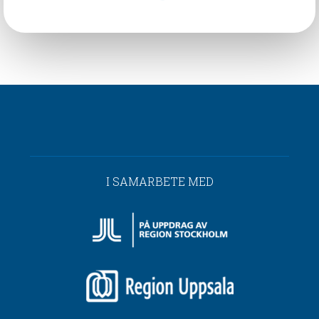
I SAMARBETE MED