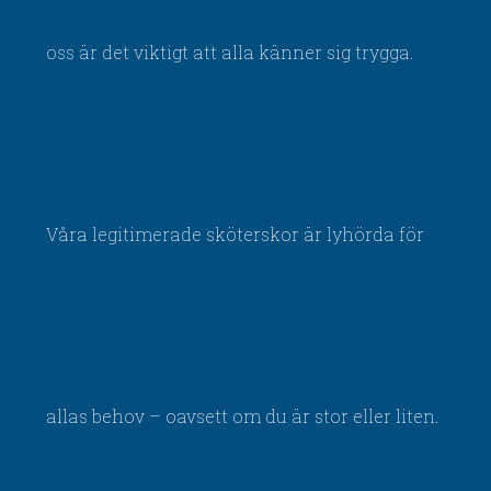
oss är det viktigt att alla känner sig trygga.
Våra legitimerade sköterskor är lyhörda för
allas behov – oavsett om du är stor eller liten.