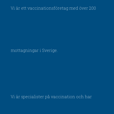
Vi är ett vaccinationsföretag med över 200
mottagningar i Sverige.
Vi är specialister på vaccination och har