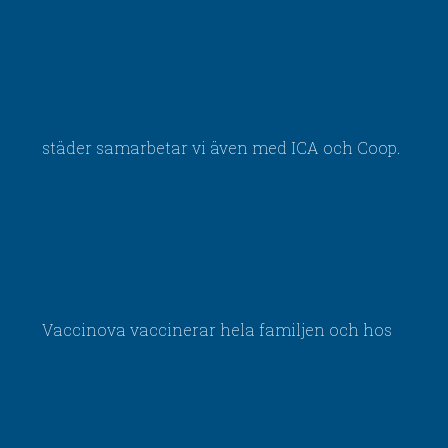
städer samarbetar vi även med ICA och Coop.
Vaccinova vaccinerar hela familjen och hos