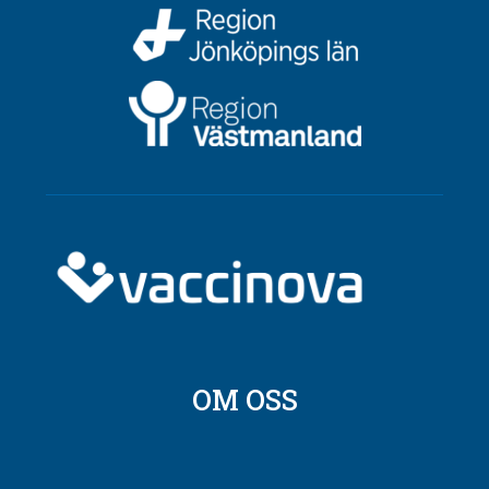
OM OSS