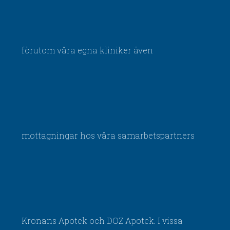
förutom våra egna kliniker även
mottagningar hos våra samarbetspartners
Kronans Apotek och DOZ Apotek. I vissa