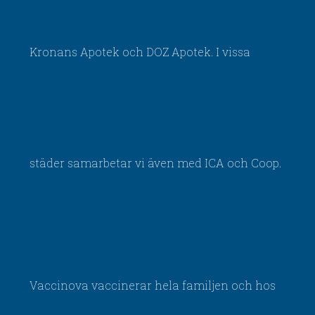
Kronans Apotek och DOZ Apotek. I vissa
städer samarbetar vi även med ICA och Coop.
Vaccinova vaccinerar hela familjen och hos