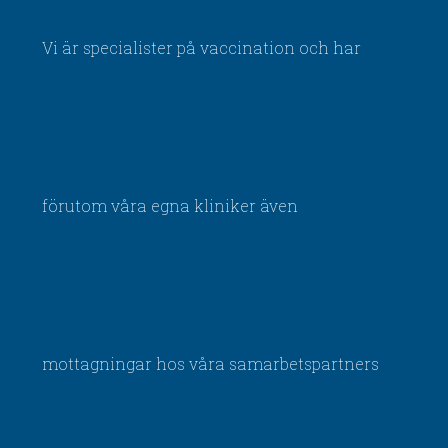
Vi är specialister på vaccination och har
förutom våra egna kliniker även
mottagningar hos våra samarbetspartners