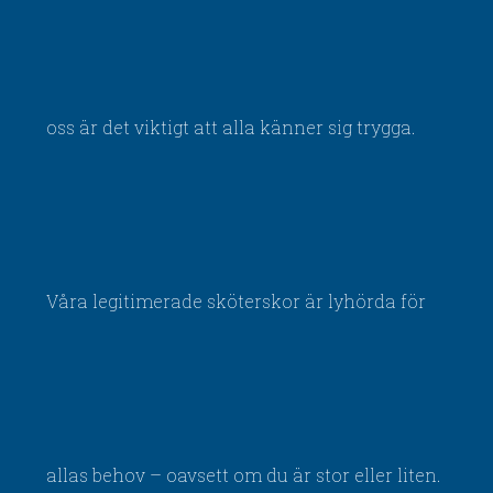
oss är det viktigt att alla känner sig trygga.
Våra legitimerade sköterskor är lyhörda för
allas behov – oavsett om du är stor eller liten.