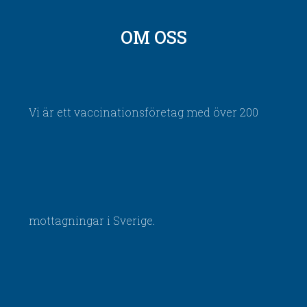
OM OSS
Vi är ett vaccinationsföretag med över 200
mottagningar i Sverige.